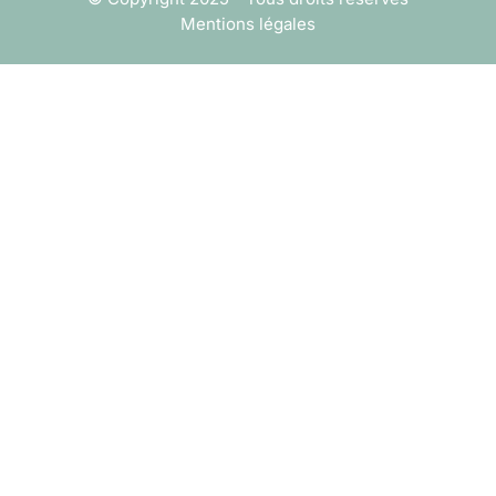
Mentions légales