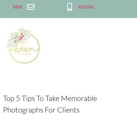
Mail
Mobile
Top 5 Tips To Take Memorable
Photographs For Clients