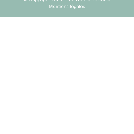
Mentions légales