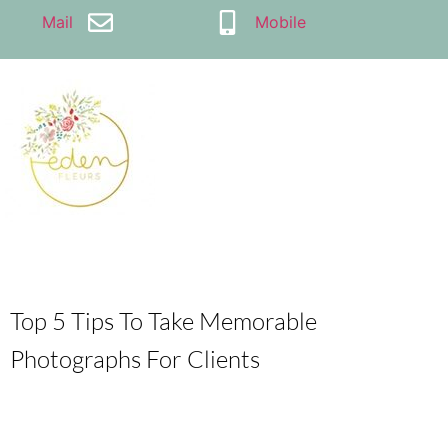
Mail
Mobile
Top 5 Tips To Take Memorable
Photographs For Clients